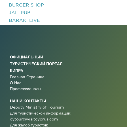
BURGER SHOP
JAIL PUB
BARAKI LIVE
ОФИЦИАЛЬНЫЙ
ТУРИСТИЧЕСКИЙ ПОРТАЛ
КИПРА
Главная Страница
О Нас
Профессионалы
НАШИ КОНТАКТЫ
Deputy Ministry of Tourism
Для туристической информации:
cytour@visitcyprus.com
Для жалоб туристов: