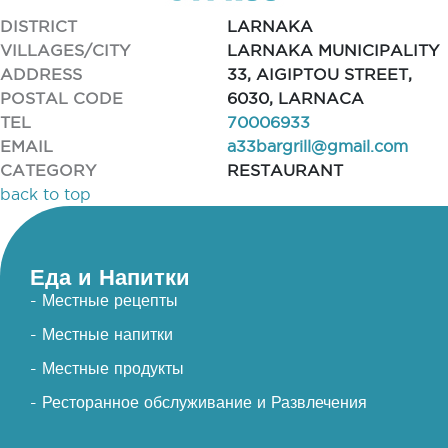
DISTRICT
LARNAKA
VILLAGES/CITY
LARNAKA MUNICIPALITY
ADDRESS
33, AIGIPTOU STREET,
POSTAL CODE
6030, LARNACA
TEL
70006933
EMAIL
a33bargrill@gmail.com
CATEGORY
RESTAURANT
back to top
Еда и Напитки
- Местные рецепты
- Местные напитки
- Местные продукты
- Ресторанное обслуживание и Развлечения