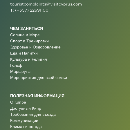
touristcomplaints@visitcyprus.com
T: (+357) 22691100
ЧЕМ ЗАНЯТЬСЯ
Солнце и Море
Спорт и Тренировки
Здоровье и Оздоровление
Еда и Напитки
Культура и Религия
Гольф
Маршруты
Мероприятия для всей семьи
ПОЛЕЗНАЯ ИНФОРМАЦИЯ
О Кипре
Доступный Кипр
Требования для въезда
Коммуникации
Климат и погода