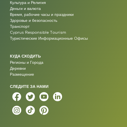
Культура и Религия
Деньги и валюта
Время, рабочие часы и праздники
Здоровье и безопасность
Транспорт
Cyprus Responsible Tourism
Туристические Информационные Oфисы
КУДА СХОДИТЬ
Регионы и Города
Деревни
Размещение
СЛЕДИТЕ ЗА НАМИ