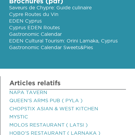
Brochures (pdf)
Saveurs de Chypre: Guide culinaire
Cypre Routes du Vin
EDEN Cyprus
Cyprus EDEN Routes
Gastronomic Calendar
EDEN Cultural Tourism: Orini Larnaka, Cyprus
Gastronomic Calendar Sweets&Pies
Articles relatifs
NAPA TAVERN
QUEEN'S ARMS PUB ( PYLA )
CHOPSTIX ASIAN & WEST KITCHEN
MYSTIC
MOLOS RESTAURANT ( LATSI )
HOBO'S RESTAURANT ( LARNAKA )