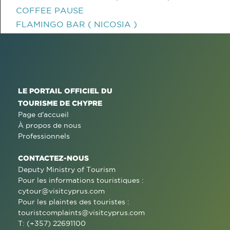
COFFEE PAUSE
FLAMINGO BAR ( NICOSIA )
LE PORTAIL OFFICIEL DU
TOURISME DE CHYPRE
Page d'accueil
À propos de nous
Professionnels
CONTACTEZ-NOUS
Deputy Ministry of Tourism
Pour les informations touristiques :
cytour@visitcyprus.com
Pour les plaintes des touristes :
touristcomplaints@visitcyprus.com
T: (+357) 22691100