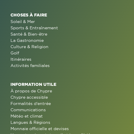
CHOSES À FAIRE
Soleil & Mer
Sports & Entraînement
Santé & Bien-être
La Gastronomie
Culture & Religion
Golf
Itinéraires
Activités familiales
INFORMATION UTILE
À propos de Chypre
Chypre accessible
Formalités d'entrée
Communications
Météo et climat
Langues & Régions
Monnaie officielle et devises