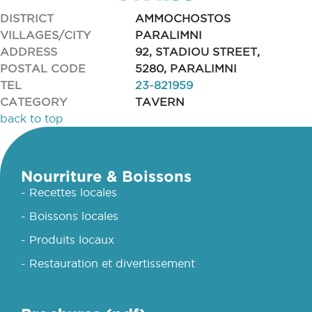
DISTRICT
AMMOCHOSTOS
VILLAGES/CITY
PARALIMNI
ADDRESS
92, STADIOU STREET,
POSTAL CODE
5280, PARALIMNI
TEL
23-821959
CATEGORY
TAVERN
back to top
Nourriture & Boissons
- Recettes locales
- Boissons locales
- Produits locaux
- Restauration et divertissement