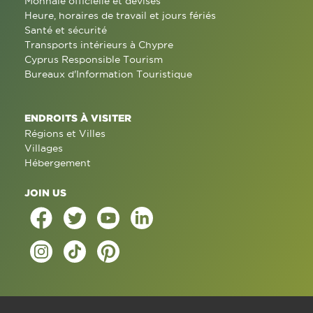
Monnaie officielle et devises
Heure, horaires de travail et jours fériés
Santé et sécurité
Transports intérieurs à Chypre
Cyprus Responsible Tourism
Bureaux d'Information Touristique
ENDROITS À VISITER
Régions et Villes
Villages
Hébergement
JOIN US