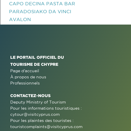
CAPO DECINA PASTA BAR
PARADOSIAKO DA VINCI
AVALON
LE PORTAIL OFFICIEL DU
TOURISME DE CHYPRE
Page d'accueil
À propos de nous
Professionnels
CONTACTEZ-NOUS
Deputy Ministry of Tourism
Pour les informations touristiques :
cytour@visitcyprus.com
Pour les plaintes des touristes :
touristcomplaints@visitcyprus.com