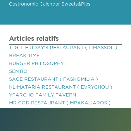
Gastronomic Calendar Sweets&Pies
Articles relatifs
T. G. I. FRIDAY'S RESTAURANT ( LIMASSOL )
BREAK TIME
BURGER PHILOSOPHY
SENTIO
SAGE RESTAURANT ( FASKOMILIA )
KLIMATARIA RESTAURANT ( EVRYCHOU )
YPARCHO FAMILY TAVERN
MR COD RESTAURANT ( MPAKALIAROS )