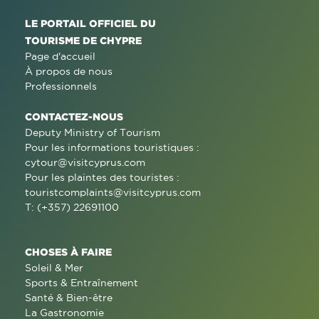
LE PORTAIL OFFICIEL DU
TOURISME DE CHYPRE
Page d'accueil
À propos de nous
Professionnels
CONTACTEZ-NOUS
Deputy Ministry of Tourism
Pour les informations touristiques :
cytour@visitcyprus.com
Pour les plaintes des touristes :
touristcomplaints@visitcyprus.com
T: (+357) 22691100
CHOSES À FAIRE
Soleil & Mer
Sports & Entraînement
Santé & Bien-être
La Gastronomie