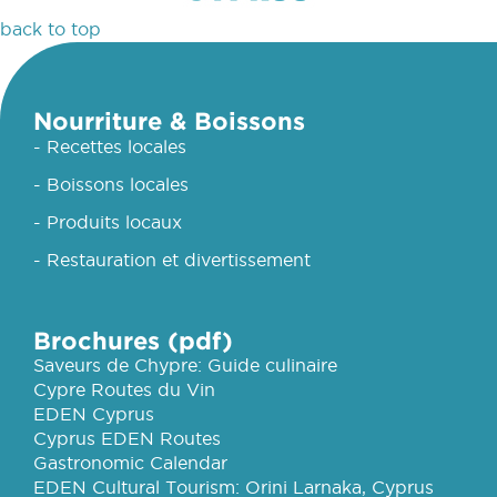
back to top
Nourriture & Boissons
- Recettes locales
- Boissons locales
- Produits locaux
- Restauration et divertissement
Brochures (pdf)
Saveurs de Chypre: Guide culinaire
Cypre Routes du Vin
EDEN Cyprus
Cyprus EDEN Routes
Gastronomic Calendar
EDEN Cultural Tourism: Orini Larnaka, Cyprus