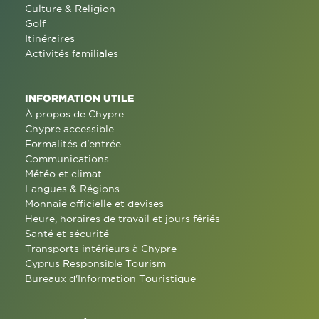
Culture & Religion
Golf
Itinéraires
Activités familiales
INFORMATION UTILE
À propos de Chypre
Chypre accessible
Formalités d'entrée
Communications
Météo et climat
Langues & Régions
Monnaie officielle et devises
Heure, horaires de travail et jours fériés
Santé et sécurité
Transports intérieurs à Chypre
Cyprus Responsible Tourism
Bureaux d'Information Touristique