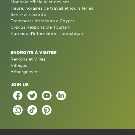
Monnaie officielle et devises
Heure, horaires de travail et jours fériés
Santé et sécurité
Transports intérieurs à Chypre
Cyprus Responsible Tourism
Bureaux d'Information Touristique
ENDROITS À VISITER
Régions et Villes
Villages
Hébergement
JOIN US