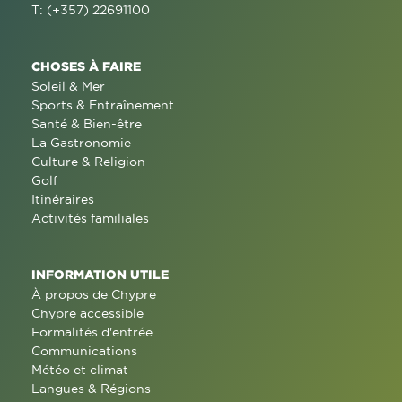
T: (+357) 22691100
CHOSES À FAIRE
Soleil & Mer
Sports & Entraînement
Santé & Bien-être
La Gastronomie
Culture & Religion
Golf
Itinéraires
Activités familiales
INFORMATION UTILE
À propos de Chypre
Chypre accessible
Formalités d'entrée
Communications
Météo et climat
Langues & Régions