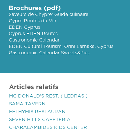
Brochures (pdf)
Saveurs de Chypre: Guide culinaire
Cypre Routes du Vin
EDEN Cyprus
Cyprus EDEN Routes
Gastronomic Calendar
EDEN Cultural Tourism: Orini Larnaka, Cyprus
Gastronomic Calendar Sweets&Pies
Articles relatifs
MC DONALD'S REST. ( LEDRAS )
SAMA TAVERN
EFTHYMIS RESTAURANT
SEVEN HILLS CAFETERIA
CHARALAMBIDES KIDS CENTER