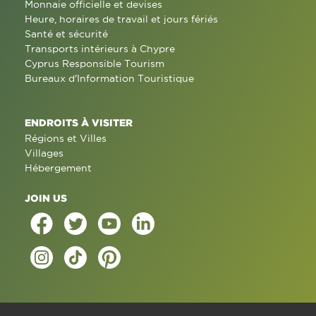
Monnaie officielle et devises
Heure, horaires de travail et jours fériés
Santé et sécurité
Transports intérieurs à Chypre
Cyprus Responsible Tourism
Bureaux d'Information Touristique
ENDROITS À VISITER
Régions et Villes
Villages
Hébergement
JOIN US