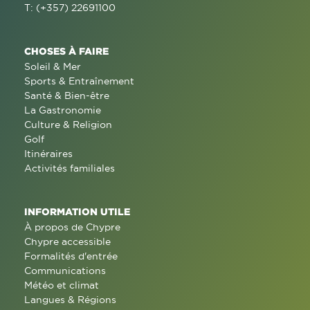
T: (+357) 22691100
CHOSES À FAIRE
Soleil & Mer
Sports & Entraînement
Santé & Bien-être
La Gastronomie
Culture & Religion
Golf
Itinéraires
Activités familiales
INFORMATION UTILE
À propos de Chypre
Chypre accessible
Formalités d'entrée
Communications
Météo et climat
Langues & Régions