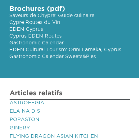
Brochures (pdf)
Saveurs de Chypre: Guide culinaire
Cypre Routes du Vin
EDEN Cyprus
Cyprus EDEN Routes
Gastronomic Calendar
EDEN Cultural Tourism: Orini Larnaka, Cyprus
Gastronomic Calendar Sweets&Pies
Articles relatifs
ASTROFEGIA
ELA NA DIS
POPASTON
GINERY
FLYING DRAGON ASIAN KITCHEN