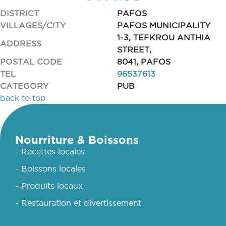
DISTRICT
PAFOS
VILLAGES/CITY
PAFOS MUNICIPALITY
1-3, TEFKROU ANTHIA
ADDRESS
STREET,
POSTAL CODE
8041, PAFOS
TEL
96537613
CATEGORY
PUB
back to top
Nourriture & Boissons
- Recettes locales
- Boissons locales
- Produits locaux
- Restauration et divertissement