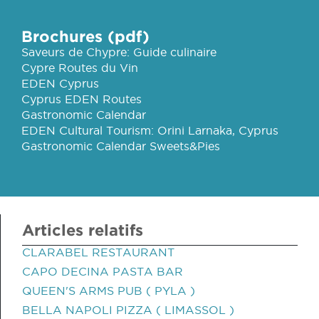
Brochures (pdf)
Saveurs de Chypre: Guide culinaire
Cypre Routes du Vin
EDEN Cyprus
Cyprus EDEN Routes
Gastronomic Calendar
EDEN Cultural Tourism: Orini Larnaka, Cyprus
Gastronomic Calendar Sweets&Pies
Articles relatifs
CLARABEL RESTAURANT
CAPO DECINA PASTA BAR
QUEEN'S ARMS PUB ( PYLA )
BELLA NAPOLI PIZZA ( LIMASSOL )