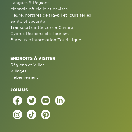
Langues & Régions
Monnaie officielle et devises
Heure, horaires de travail et jours fériés
Santé et sécurité
Transports intérieurs à Chypre
Cyprus Responsible Tourism
Bureaux d'Information Touristique
ENDROITS À VISITER
Régions et Villes
Villages
Hébergement
JOIN US