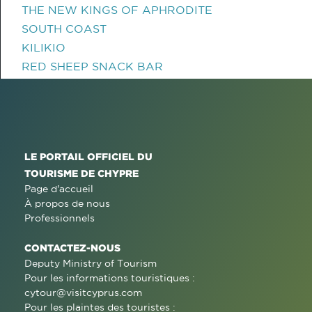
THE NEW KINGS OF APHRODITE
SOUTH COAST
KILIKIO
RED SHEEP SNACK BAR
LE PORTAIL OFFICIEL DU
TOURISME DE CHYPRE
Page d'accueil
À propos de nous
Professionnels
CONTACTEZ-NOUS
Deputy Ministry of Tourism
Pour les informations touristiques :
cytour@visitcyprus.com
Pour les plaintes des touristes :