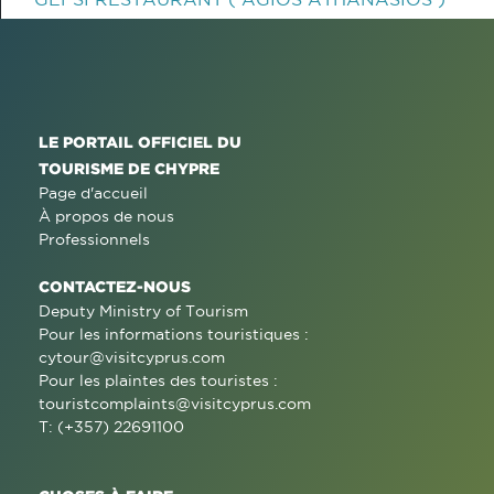
LE PORTAIL OFFICIEL DU
TOURISME DE CHYPRE
Page d'accueil
À propos de nous
Professionnels
CONTACTEZ-NOUS
Deputy Ministry of Tourism
Pour les informations touristiques :
cytour@visitcyprus.com
Pour les plaintes des touristes :
touristcomplaints@visitcyprus.com
T: (+357) 22691100