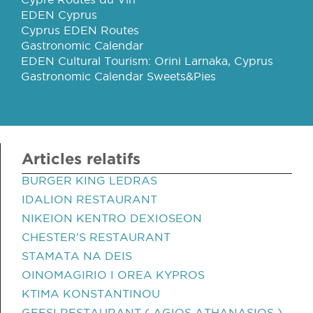
EDEN Cyprus
Cyprus EDEN Routes
Gastronomic Calendar
EDEN Cultural Tourism: Orini Larnaka, Cyprus
Gastronomic Calendar Sweets&Pies
Articles relatifs
BURGER KING LEDRAS
IDALION RESTAURANT
NIKEION KENTRO DEXIOSEON
CHESTER'S RESTAURANT
STAMATA NA DEIS
OINOMAGIRIO I OREA KYPROS
KTIMA KONSTANTINOU
GEFSI RESTAURANT ( AGIOS ATHANASIOS )