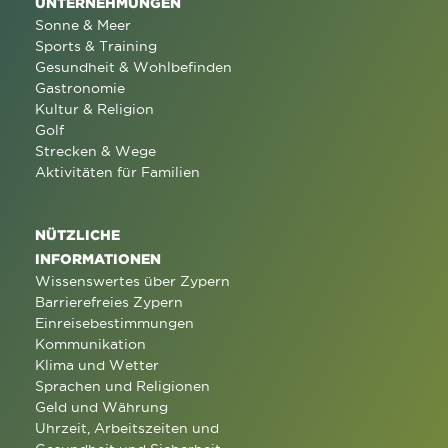
UNTERNEHMUNGEN
Sonne & Meer
Sports & Training
Gesundheit & Wohlbefinden
Gastronomie
Kultur & Religion
Golf
Strecken & Wege
Aktivitäten für Familien
NÜTZLICHE
INFORMATIONEN
Wissenswertes über Zypern
Barrierefreies Zypern
Einreisebestimmungen
Kommunikation
Klima und Wetter
Sprachen und Religionen
Geld und Währung
Uhrzeit, Arbeitszeiten und