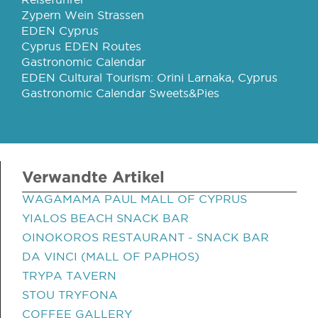
Zypern Wein Strassen
EDEN Cyprus
Cyprus EDEN Routes
Gastronomic Calendar
EDEN Cultural Tourism: Orini Larnaka, Cyprus
Gastronomic Calendar Sweets&Pies
Verwandte Artikel
WAGAMAMA PAUL MALL OF CYPRUS
YIALOS BEACH SNACK BAR
OINOKOROS RESTAURANT - SNACK BAR
DA VINCI (MALL OF PAPHOS)
TRYPA TAVERN
STOU TRYFONA
COFFEE GALLERY