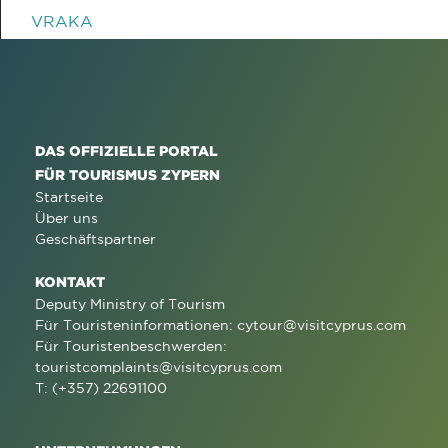
VRAKA
DAS OFFIZIELLE PORTAL
FÜR TOURISMUS ZYPERN
Startseite
Über uns
Geschäftspartner
KONTAKT
Deputy Ministry of Tourism
Für Touristeninformationen:
cytour@visitcyprus.com
Für Touristenbeschwerden:
touristcomplaints@visitcyprus.com
T: (+357) 22691100