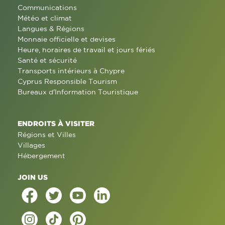
Communications
Météo et climat
Langues & Régions
Monnaie officielle et devises
Heure, horaires de travail et jours fériés
Santé et sécurité
Transports intérieurs à Chypre
Cyprus Responsible Tourism
Bureaux d'Information Touristique
ENDROITS À VISITER
Régions et Villes
Villages
Hébergement
JOIN US