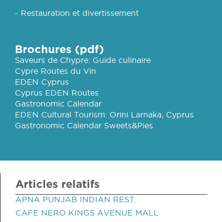
- Restauration et divertissement
Brochures (pdf)
Saveurs de Chypre: Guide culinaire
Cypre Routes du Vin
EDEN Cyprus
Cyprus EDEN Routes
Gastronomic Calendar
EDEN Cultural Tourism: Orini Larnaka, Cyprus
Gastronomic Calendar Sweets&Pies
Articles relatifs
APNA PUNJAB INDIAN REST.
CAFE NERO KINGS AVENUE MALL