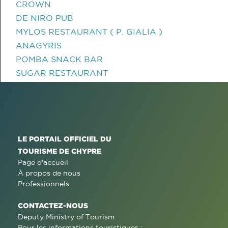
CROWN
DE NIRO PUB
MYLOS RESTAURANT ( P. GIALIA )
ANAGYRIS
POMBA SNACK BAR
SUGAR RESTAURANT
LE PORTAIL OFFICIEL DU
TOURISME DE CHYPRE
Page d'accueil
À propos de nous
Professionnels
CONTACTEZ-NOUS
Deputy Ministry of Tourism
Pour les informations touristiques :