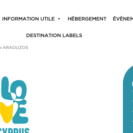
INFORMATION UTILE
HÉBERGEMENT
ÉVÉNE
DESTINATION LABELS
»
ARAOUZOS