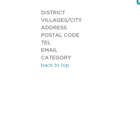
DISTRICT
VILLAGES/CITY
ADDRESS
POSTAL CODE
TEL
EMAIL
CATEGORY
back to top