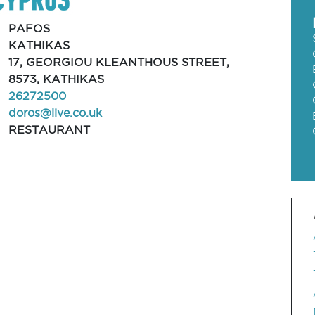
PAFOS
KATHIKAS
17, GEORGIOU KLEANTHOUS STREET,
8573, KATHIKAS
26272500
doros@live.co.uk
RESTAURANT