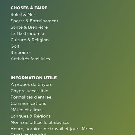
CHOSES À FAIRE
Soleil & Mer
Sports & Entraînement
Santé & Bien-être
La Gastronomie
Culture & Religion
Golf
Itinéraires
Activités familiales
INFORMATION UTILE
À propos de Chypre
Chypre accessible
Formalités d'entrée
Communications
Météo et climat
Langues & Régions
Monnaie officielle et devises
Heure, horaires de travail et jours fériés