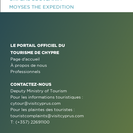
MOYSES THE EXPEDITION
LE PORTAIL OFFICIEL DU
TOURISME DE CHYPRE
Page d'accueil
À propos de nous
Professionnels
CONTACTEZ-NOUS
Deputy Ministry of Tourism
Pour les informations touristiques :
cytour@visitcyprus.com
Pour les plaintes des touristes :
touristcomplaints@visitcyprus.com
T: (+357) 22691100