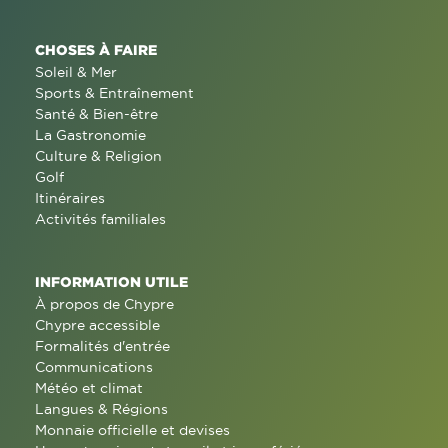
CHOSES À FAIRE
Soleil & Mer
Sports & Entraînement
Santé & Bien-être
La Gastronomie
Culture & Religion
Golf
Itinéraires
Activités familiales
INFORMATION UTILE
À propos de Chypre
Chypre accessible
Formalités d'entrée
Communications
Météo et climat
Langues & Régions
Monnaie officielle et devises