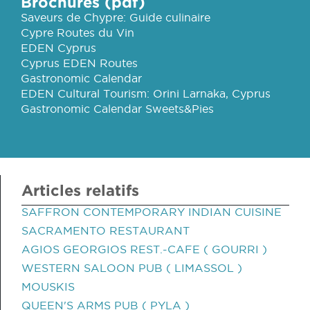
Brochures (pdf)
Saveurs de Chypre: Guide culinaire
Cypre Routes du Vin
EDEN Cyprus
Cyprus EDEN Routes
Gastronomic Calendar
EDEN Cultural Tourism: Orini Larnaka, Cyprus
Gastronomic Calendar Sweets&Pies
Articles relatifs
SAFFRON CONTEMPORARY INDIAN CUISINE
SACRAMENTO RESTAURANT
AGIOS GEORGIOS REST.-CAFE ( GOURRI )
WESTERN SALOON PUB ( LIMASSOL )
MOUSKIS
QUEEN'S ARMS PUB ( PYLA )