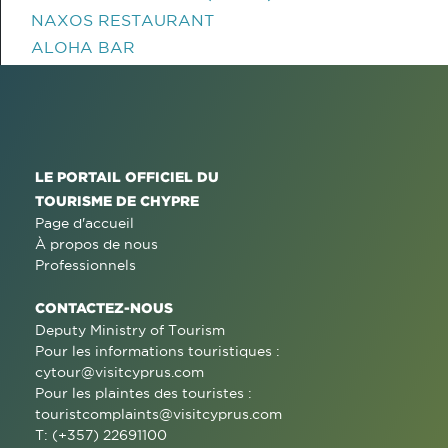
NAXOS RESTAURANT
ALOHA BAR
LE PORTAIL OFFICIEL DU
TOURISME DE CHYPRE
Page d'accueil
À propos de nous
Professionnels
CONTACTEZ-NOUS
Deputy Ministry of Tourism
Pour les informations touristiques :
cytour@visitcyprus.com
Pour les plaintes des touristes :
touristcomplaints@visitcyprus.com
T: (+357) 22691100