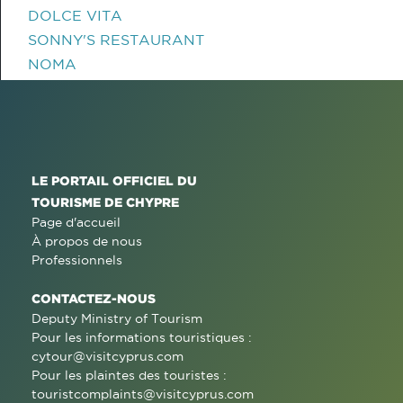
DOLCE VITA
SONNY'S RESTAURANT
NOMA
LE PORTAIL OFFICIEL DU
TOURISME DE CHYPRE
Page d'accueil
À propos de nous
Professionnels
CONTACTEZ-NOUS
Deputy Ministry of Tourism
Pour les informations touristiques :
cytour@visitcyprus.com
Pour les plaintes des touristes :
touristcomplaints@visitcyprus.com