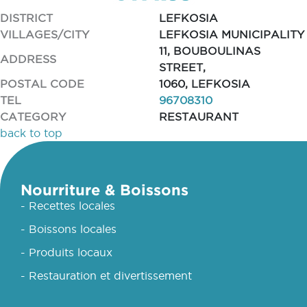
DISTRICT
LEFKOSIA
VILLAGES/CITY
LEFKOSIA MUNICIPALITY
11, BOUBOULINAS
ADDRESS
STREET,
POSTAL CODE
1060, LEFKOSIA
TEL
96708310
CATEGORY
RESTAURANT
back to top
Nourriture & Boissons
- Recettes locales
- Boissons locales
- Produits locaux
- Restauration et divertissement