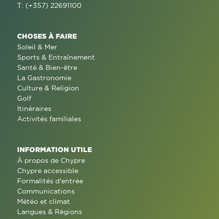
T: (+357) 22691100
CHOSES À FAIRE
Soleil & Mer
Sports & Entraînement
Santé & Bien-être
La Gastronomie
Culture & Religion
Golf
Itinéraires
Activités familiales
INFORMATION UTILE
À propos de Chypre
Chypre accessible
Formalités d'entrée
Communications
Météo et climat
Langues & Régions