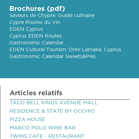
Brochures (pdf)
Saveurs de Chypre: Guide culinaire
Cypre Routes du Vin
EDEN Cyprus
Cyprus EDEN Routes
Gastronomic Calendar
EDEN Cultural Tourism: Orini Larnaka, Cyprus
Gastronomic Calendar Sweets&Pies
Articles relatifs
TACO BELL KINGS AVENUE MALL
RESIDENCE & STATE BY OCCHIO
PIZZA HOUSE
MARCO POLO WINE BAR
TWINS CAFE - RESTAURANT