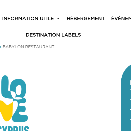
INFORMATION UTILE
HÉBERGEMENT
ÉVÉNE
DESTINATION LABELS
»
BABYLON RESTAURANT