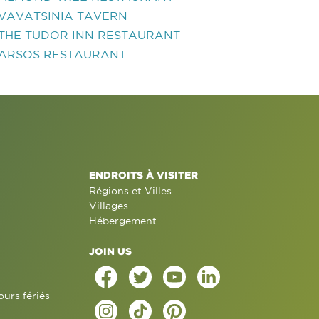
VAVATSINIA TAVERN
THE TUDOR INN RESTAURANT
ARSOS RESTAURANT
ENDROITS À VISITER
Régions et Villes
Villages
Hébergement
JOIN US
ours fériés