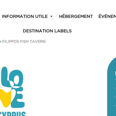
INFORMATION UTILE
HÉBERGEMENT
ÉVÉNE
DESTINATION LABELS
»
FILIPPOS FISH TAVERN