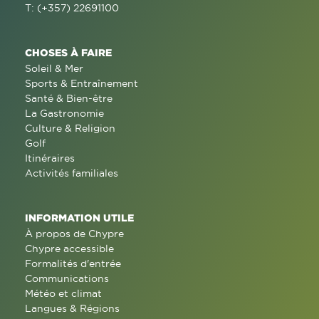
T: (+357) 22691100
CHOSES À FAIRE
Soleil & Mer
Sports & Entraînement
Santé & Bien-être
La Gastronomie
Culture & Religion
Golf
Itinéraires
Activités familiales
INFORMATION UTILE
À propos de Chypre
Chypre accessible
Formalités d'entrée
Communications
Météo et climat
Langues & Régions