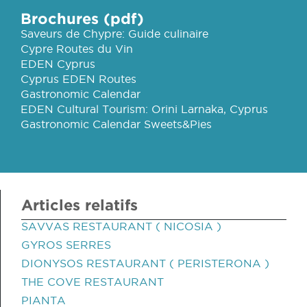
Brochures (pdf)
Saveurs de Chypre: Guide culinaire
Cypre Routes du Vin
EDEN Cyprus
Cyprus EDEN Routes
Gastronomic Calendar
EDEN Cultural Tourism: Orini Larnaka, Cyprus
Gastronomic Calendar Sweets&Pies
Articles relatifs
SAVVAS RESTAURANT ( NICOSIA )
GYROS SERRES
DIONYSOS RESTAURANT ( PERISTERONA )
THE COVE RESTAURANT
PIANTA