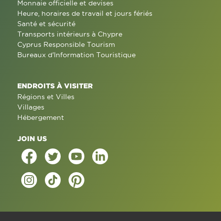
Monnaie officielle et devises
Heure, horaires de travail et jours fériés
Santé et sécurité
Transports intérieurs à Chypre
Cyprus Responsible Tourism
Bureaux d'Information Touristique
ENDROITS À VISITER
Régions et Villes
Villages
Hébergement
JOIN US