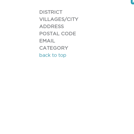
DISTRICT
VILLAGES/CITY
ADDRESS
POSTAL CODE
EMAIL
CATEGORY
back to top