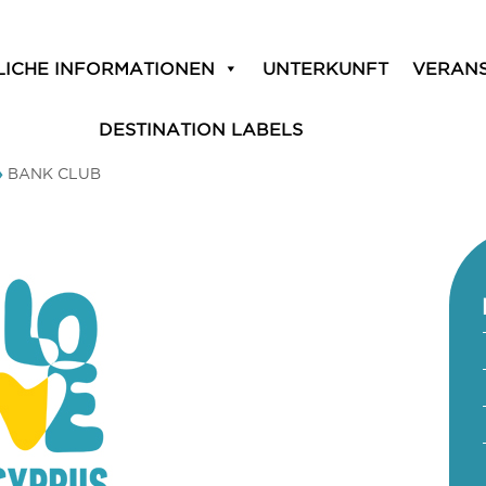
LICHE INFORMATIONEN
UNTERKUNFT
VERAN
DESTINATION LABELS
»
BANK CLUB