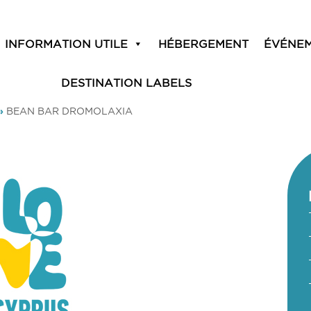
INFORMATION UTILE
HÉBERGEMENT
ÉVÉNE
DESTINATION LABELS
»
BEAN BAR DROMOLAXIA