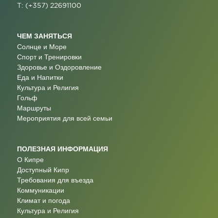
T: (+357) 22691100
ЧЕМ ЗАНЯТЬСЯ
Солнце и Море
Спорт и Тренировки
Здоровье и Оздоровление
Еда и Напитки
Культура и Религия
Гольф
Маршруты
Мероприятия для всей семьи
ПОЛЕЗНАЯ ИНФОРМАЦИЯ
О Кипре
Доступный Кипр
Требования для въезда
Коммуникации
Климат и погода
Культура и Религия