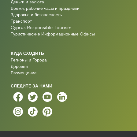
Деньги и валюта
Время, рабочие часы и праздники
Здоровье и безопасность
Транспорт
Cyprus Responsible Tourism
Туристические Информационные Oфисы
КУДА СХОДИТЬ
Регионы и Города
Деревни
Размещение
СЛЕДИТЕ ЗА НАМИ