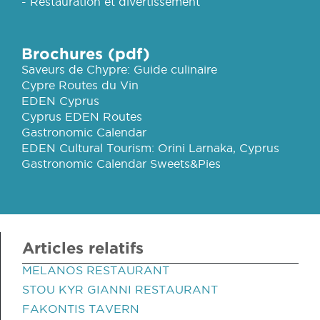
- Restauration et divertissement
Brochures (pdf)
Saveurs de Chypre: Guide culinaire
Cypre Routes du Vin
EDEN Cyprus
Cyprus EDEN Routes
Gastronomic Calendar
EDEN Cultural Tourism: Orini Larnaka, Cyprus
Gastronomic Calendar Sweets&Pies
Articles relatifs
MELANOS RESTAURANT
STOU KYR GIANNI RESTAURANT
FAKONTIS TAVERN