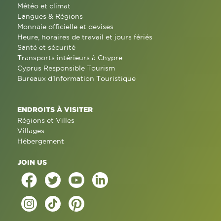
Météo et climat
Langues & Régions
Monnaie officielle et devises
Heure, horaires de travail et jours fériés
Santé et sécurité
Transports intérieurs à Chypre
Cyprus Responsible Tourism
Bureaux d'Information Touristique
ENDROITS À VISITER
Régions et Villes
Villages
Hébergement
JOIN US