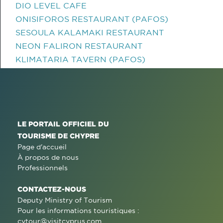
DIO LEVEL CAFE
ONISIFOROS RESTAURANT (PAFOS)
SESOULA KALAMAKI RESTAURANT
NEON FALIRON RESTAURANT
KLIMATARIA TAVERN (PAFOS)
LE PORTAIL OFFICIEL DU
TOURISME DE CHYPRE
Page d'accueil
À propos de nous
Professionnels
CONTACTEZ-NOUS
Deputy Ministry of Tourism
Pour les informations touristiques :
cytour@visitcyprus.com