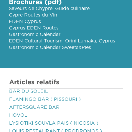
Brochures (pdf)
Saveurs de Chypre: Guide culinaire
Cypre Routes du Vin
EDEN Cyprus
Cyprus EDEN Routes
Gastronomic Calendar
EDEN Cultural Tourism: Orini Larnaka, Cyprus
Gastronomic Calendar Sweets&Pies
Articles relatifs
BAR DU SOLEIL
FLAMINGO BAR ( PISSOURI )
AFTERSQUARE BAR
HOVOLI
LYSIOTIKI SOUVLA PAIS ( NICOSIA )
LOUIS RESTAURANT ( PRODROMOS )