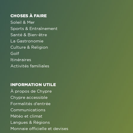
CHOSES À FAIRE
Soleil & Mer
Sports & Entraînement
Santé & Bien-être
La Gastronomie
Culture & Religion
Golf
Itinéraires
Activités familiales
INFORMATION UTILE
À propos de Chypre
Chypre accessible
Formalités d'entrée
Communications
Météo et climat
Langues & Régions
Monnaie officielle et devises