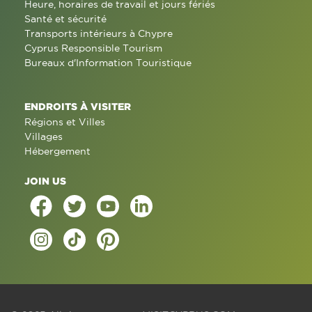
Heure, horaires de travail et jours fériés
Santé et sécurité
Transports intérieurs à Chypre
Cyprus Responsible Tourism
Bureaux d'Information Touristique
ENDROITS À VISITER
Régions et Villes
Villages
Hébergement
JOIN US