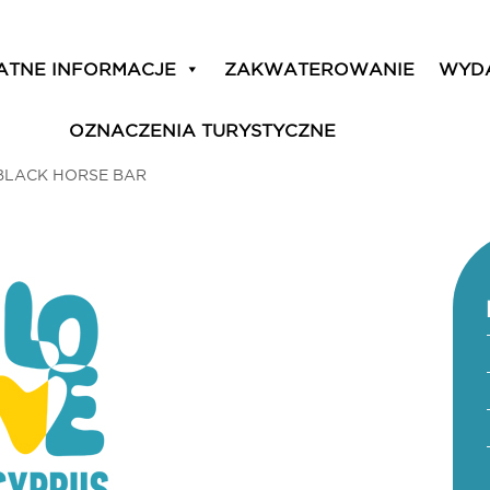
ATNE INFORMACJE
ZAKWATEROWANIE
WYD
OZNACZENIA TURYSTYCZNE
BLACK HORSE BAR