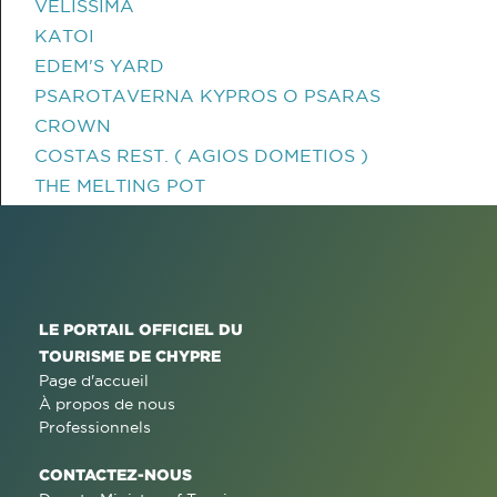
VELISSIMA
KATOI
EDEM'S YARD
PSAROTAVERNA KYPROS O PSARAS
CROWN
COSTAS REST. ( AGIOS DOMETIOS )
THE MELTING POT
LE PORTAIL OFFICIEL DU
TOURISME DE CHYPRE
Page d'accueil
À propos de nous
Professionnels
CONTACTEZ-NOUS