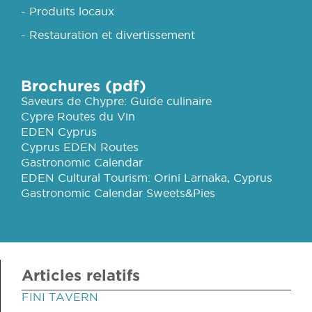
- Produits locaux
- Restauration et divertissement
Brochures (pdf)
Saveurs de Chypre: Guide culinaire
Cypre Routes du Vin
EDEN Cyprus
Cyprus EDEN Routes
Gastronomic Calendar
EDEN Cultural Tourism: Orini Larnaka, Cyprus
Gastronomic Calendar Sweets&Pies
Articles relatifs
FINI TAVERN