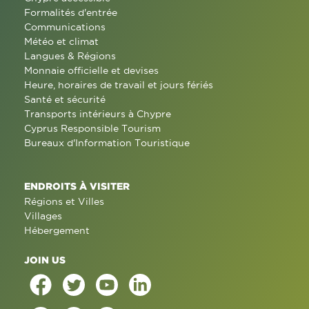
Formalités d'entrée
Communications
Météo et climat
Langues & Régions
Monnaie officielle et devises
Heure, horaires de travail et jours fériés
Santé et sécurité
Transports intérieurs à Chypre
Cyprus Responsible Tourism
Bureaux d'Information Touristique
ENDROITS À VISITER
Régions et Villes
Villages
Hébergement
JOIN US