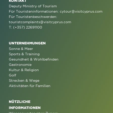
KONTAKT
Deputy Ministry of Tourism
Für Touristeninformationen:
cytour@visitcyprus.com
Für Touristenbeschwerden:
touristcomplaints@visitcyprus.com
T: (+357) 22691100
UNTERNEHMUNGEN
Sonne & Meer
Sports & Training
Gesundheit & Wohlbefinden
Gastronomie
Kultur & Religion
Golf
Strecken & Wege
Aktivitäten für Familien
NÜTZLICHE
INFORMATIONEN