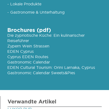
- Lokale Produkte
- Gastronomie & Unterhaltung
Brochures (pdf)
Die zypriotische Küche: Ein kulinarischer
Reiseführer
Zypern Wein Strassen
EDEN Cyprus
Cyprus EDEN Routes
Gastronomic Calendar
EDEN Cultural Tourism: Orini Larnaka, Cyprus
Gastronomic Calendar Sweets&Pies
Verwandte Artikel