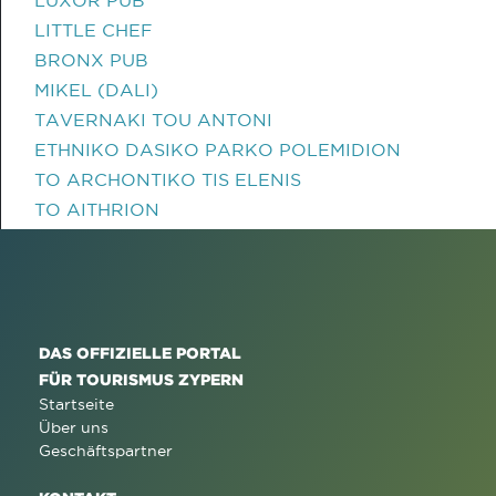
LUXOR PUB
LITTLE CHEF
BRONX PUB
MIKEL (DALI)
TAVERNAKI TOU ANTONI
ETHNIKO DASIKO PARKO POLEMIDION
TO ARCHONTIKO TIS ELENIS
TO AITHRION
DAS OFFIZIELLE PORTAL
FÜR TOURISMUS ZYPERN
Startseite
Über uns
Geschäftspartner