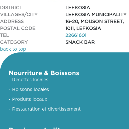
DISTRICT
LEFKOSIA
VILLAGES/CITY
LEFKOSIA MUNICIPALITY
ADDRESS
16-20, MOUSON STREET,
POSTAL CODE
1011, LEFKOSIA
TEL
22661601
CATEGORY
SNACK BAR
back to top
Nourriture & Boissons
- Recettes locales
- Boissons locales
- Produits locaux
- Restauration et divertissement