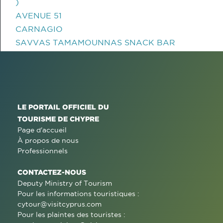
)
AVENUE 51
CARNAGIO
SAVVAS TAMAMOUNNAS SNACK BAR
LE PORTAIL OFFICIEL DU
TOURISME DE CHYPRE
Page d'accueil
À propos de nous
Professionnels
CONTACTEZ-NOUS
Deputy Ministry of Tourism
Pour les informations touristiques :
cytour@visitcyprus.com
Pour les plaintes des touristes :