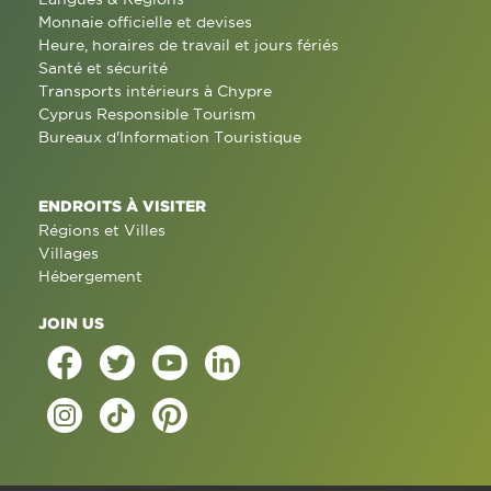
Monnaie officielle et devises
Heure, horaires de travail et jours fériés
Santé et sécurité
Transports intérieurs à Chypre
Cyprus Responsible Tourism
Bureaux d'Information Touristique
ENDROITS À VISITER
Régions et Villes
Villages
Hébergement
JOIN US