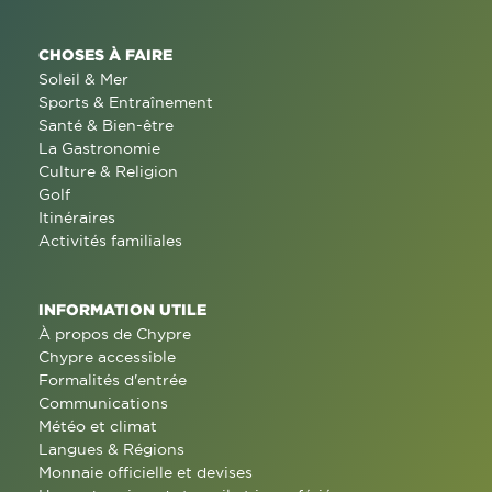
CHOSES À FAIRE
Soleil & Mer
Sports & Entraînement
Santé & Bien-être
La Gastronomie
Culture & Religion
Golf
Itinéraires
Activités familiales
INFORMATION UTILE
À propos de Chypre
Chypre accessible
Formalités d'entrée
Communications
Météo et climat
Langues & Régions
Monnaie officielle et devises