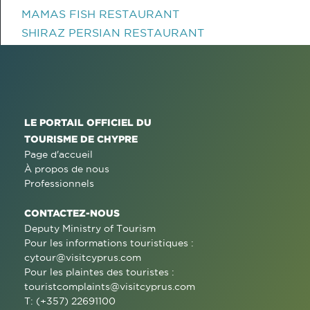
MAMAS FISH RESTAURANT
SHIRAZ PERSIAN RESTAURANT
LE PORTAIL OFFICIEL DU
TOURISME DE CHYPRE
Page d'accueil
À propos de nous
Professionnels
CONTACTEZ-NOUS
Deputy Ministry of Tourism
Pour les informations touristiques :
cytour@visitcyprus.com
Pour les plaintes des touristes :
touristcomplaints@visitcyprus.com
T: (+357) 22691100