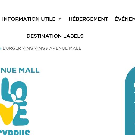
INFORMATION UTILE
HÉBERGEMENT
ÉVÉNE
DESTINATION LABELS
»
BURGER KING KINGS AVENUE MALL
ENUE MALL