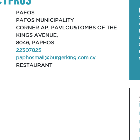
PAFOS
PAFOS MUNICIPALITY
CORNER AP. PAVLOU&TOMBS OF THE
KINGS AVENUE,
8046, PAPHOS
22307825
paphosmall@burgerking.com.cy
RESTAURANT