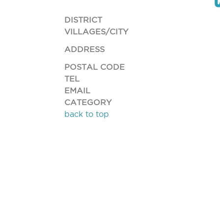
DISTRICT
VILLAGES/CITY
ADDRESS
POSTAL CODE
TEL
EMAIL
CATEGORY
back to top