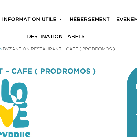
INFORMATION UTILE
HÉBERGEMENT
ÉVÉNE
DESTINATION LABELS
»
BYZANTION RESTAURANT – CAFE ( PRODROMOS )
 – CAFE ( PRODROMOS )