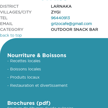
DISTRICT
LARNAKA
VILLAGES/CITY
ZYGI
TEL
96440913
EMAIL
grizocafe@gmail.com
CATEGORY
OUTDOOR SNACK BAR
back to top
Nourriture & Boissons
- Recettes locales
- Boissons locales
- Produits locaux
- Restauration et divertissement
Brochures (pdf)