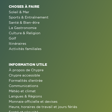
CHOSES À FAIRE
Soleil & Mer
Sports & Entraînement
Santé & Bien-être
La Gastronomie
Culture & Religion
Golf
Itinéraires
Activités familiales
INFORMATION UTILE
À propos de Chypre
Chypre accessible
Formalités d'entrée
Communications
Météo et climat
Langues & Régions
Monnaie officielle et devises
Heure, horaires de travail et jours fériés