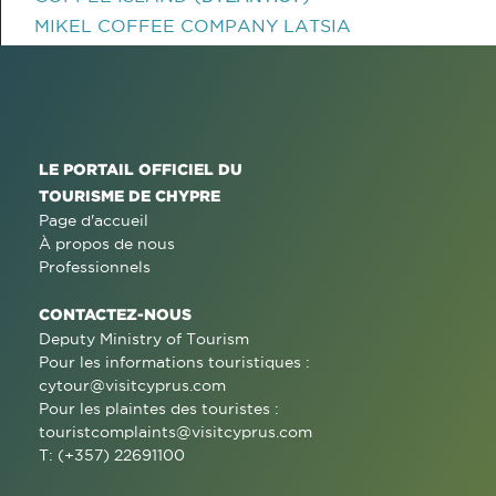
MIKEL COFFEE COMPANY LATSIA
LE PORTAIL OFFICIEL DU
TOURISME DE CHYPRE
Page d'accueil
À propos de nous
Professionnels
CONTACTEZ-NOUS
Deputy Ministry of Tourism
Pour les informations touristiques :
cytour@visitcyprus.com
Pour les plaintes des touristes :
touristcomplaints@visitcyprus.com
T: (+357) 22691100