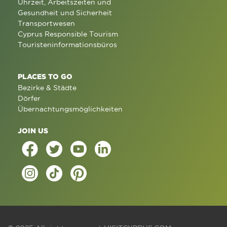
Uhrzeit, Arbeitszeiten und
Gesundheit und Sicherheit
Transportwesen
Cyprus Responsible Tourism
Touristeninformationsbüros
PLACES TO GO
Bezirke & Städte
Dörfer
Übernachtungsmöglichkeiten
JOIN US