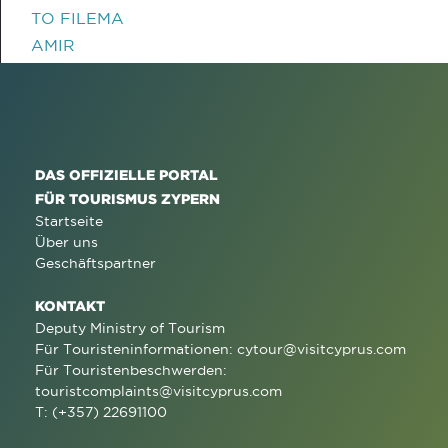
TO FILEMA
AMIR
DAS OFFIZIELLE PORTAL
FÜR TOURISMUS ZYPERN
Startseite
Über uns
Geschäftspartner
KONTAKT
Deputy Ministry of Tourism
Für Touristeninformationen:
cytour@visitcyprus.com
Für Touristenbeschwerden:
touristcomplaints@visitcyprus.com
T: (+357) 22691100