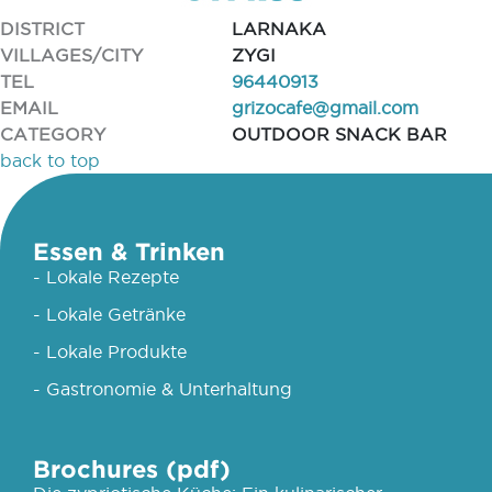
DISTRICT
LARNAKA
VILLAGES/CITY
ZYGI
TEL
96440913
EMAIL
grizocafe@gmail.com
CATEGORY
OUTDOOR SNACK BAR
back to top
Essen & Trinken
- Lokale Rezepte
- Lokale Getränke
- Lokale Produkte
- Gastronomie & Unterhaltung
Brochures (pdf)