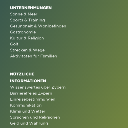
UNTERNEHMUNGEN
Sonne & Meer
Sports & Training
Gesundheit & Wohlbefinden
Gastronomie
Kultur & Religion
Golf
Strecken & Wege
Aktivitäten für Familien
NÜTZLICHE
INFORMATIONEN
Wissenswertes über Zypern
Barrierefreies Zypern
Einreisebestimmungen
Kommunikation
Klima und Wetter
Sprachen und Religionen
Geld und Währung