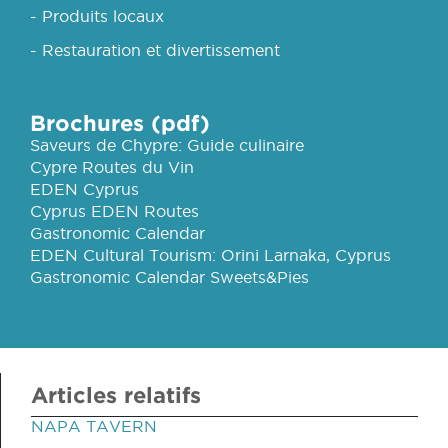
- Produits locaux
- Restauration et divertissement
Brochures (pdf)
Saveurs de Chypre: Guide culinaire
Cypre Routes du Vin
EDEN Cyprus
Cyprus EDEN Routes
Gastronomic Calendar
EDEN Cultural Tourism: Orini Larnaka, Cyprus
Gastronomic Calendar Sweets&Pies
Articles relatifs
NAPA TAVERN