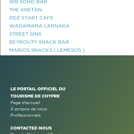
WB SOHO BAR
THE KRETAN
RDZ START CAFE
WAGAMAMA LARNAKA
STREET SINS
BEYROUTY SNACK BAR
MARIOS SNACKS ( LEMESOS )
LE PORTAIL OFFICIEL DU
TOURISME DE CHYPRE
Page d'accueil
À propos de nous
Professionnels
CONTACTEZ-NOUS