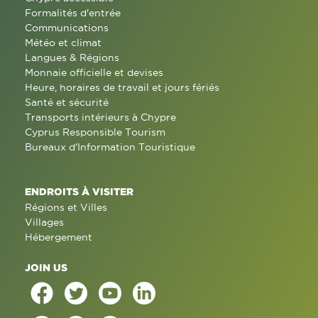
Formalités d'entrée
Communications
Météo et climat
Langues & Régions
Monnaie officielle et devises
Heure, horaires de travail et jours fériés
Santé et sécurité
Transports intérieurs à Chypre
Cyprus Responsible Tourism
Bureaux d'Information Touristique
ENDROITS À VISITER
Régions et Villes
Villages
Hébergement
JOIN US