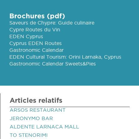
Brochures (pdf)
Saveurs de Chypre: Guide culinaire
Cypre Routes du Vin
EDEN Cyprus
Cyprus EDEN Routes
Gastronomic Calendar
EDEN Cultural Tourism: Orini Larnaka, Cyprus
Gastronomic Calendar Sweets&Pies
Articles relatifs
ARSOS RESTAURANT
JERONYMO BAR
ALDENTE LARNACA MALL
TO STENORIMI