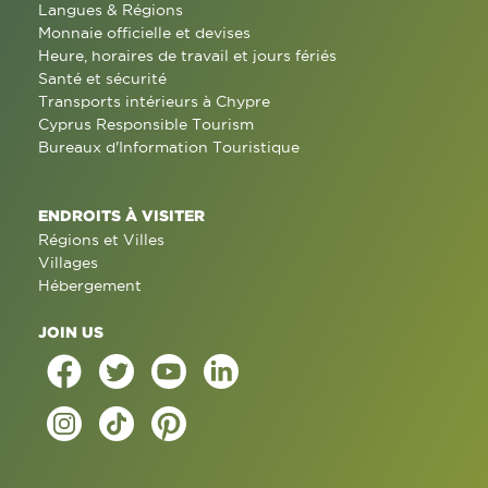
Langues & Régions
Monnaie officielle et devises
Heure, horaires de travail et jours fériés
Santé et sécurité
Transports intérieurs à Chypre
Cyprus Responsible Tourism
Bureaux d'Information Touristique
ENDROITS À VISITER
Régions et Villes
Villages
Hébergement
JOIN US