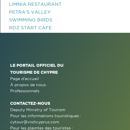
LIMNIA RESTAURANT
PETRA'S VALLEY
SWIMMING BIRDS
RDZ START CAFE
LE PORTAIL OFFICIEL DU
TOURISME DE CHYPRE
Page d'accueil
À propos de nous
Professionnels
CONTACTEZ-NOUS
Deputy Ministry of Tourism
Pour les informations touristiques :
cytour@visitcyprus.com
Pour les plaintes des touristes :