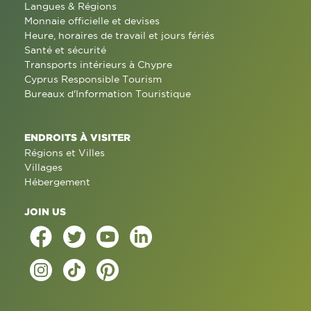
Langues & Régions
Monnaie officielle et devises
Heure, horaires de travail et jours fériés
Santé et sécurité
Transports intérieurs à Chypre
Cyprus Responsible Tourism
Bureaux d'Information Touristique
ENDROITS À VISITER
Régions et Villes
Villages
Hébergement
JOIN US