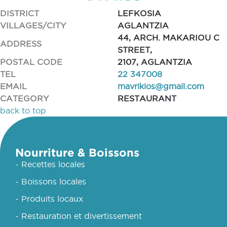
DISTRICT
LEFKOSIA
VILLAGES/CITY
AGLANTZIA
44, ARCH. MAKARIOU C
ADDRESS
STREET,
POSTAL CODE
2107, AGLANTZIA
TEL
22 347008
EMAIL
mavrikios@gmail.com
CATEGORY
RESTAURANT
back to top
Nourriture & Boissons
- Recettes locales
- Boissons locales
- Produits locaux
- Restauration et divertissement