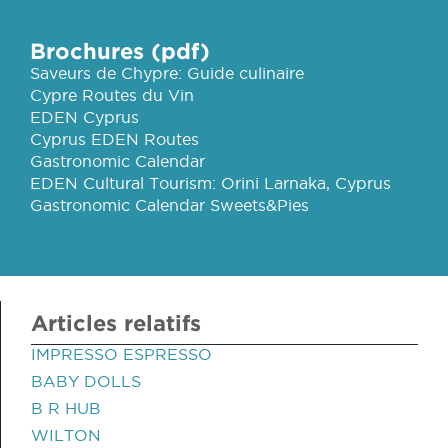
Brochures (pdf)
Saveurs de Chypre: Guide culinaire
Cypre Routes du Vin
EDEN Cyprus
Cyprus EDEN Routes
Gastronomic Calendar
EDEN Cultural Tourism: Orini Larnaka, Cyprus
Gastronomic Calendar Sweets&Pies
Articles relatifs
IMPRESSO ESPRESSO
BABY DOLLS
B R HUB
WILTON