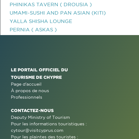
PHINIKAS TAVERN ( DROUSIA )
UMAMI-SUSHI AND PAN ASIAN (KITI)
YALLA SHISHA LOUNGE
PERNIA ( ASKAS )
LE PORTAIL OFFICIEL DU
TOURISME DE CHYPRE
Page d'accueil
À propos de nous
Professionnels
CONTACTEZ-NOUS
Deputy Ministry of Tourism
Pour les informations touristiques :
cytour@visitcyprus.com
Pour les plaintes des touristes :