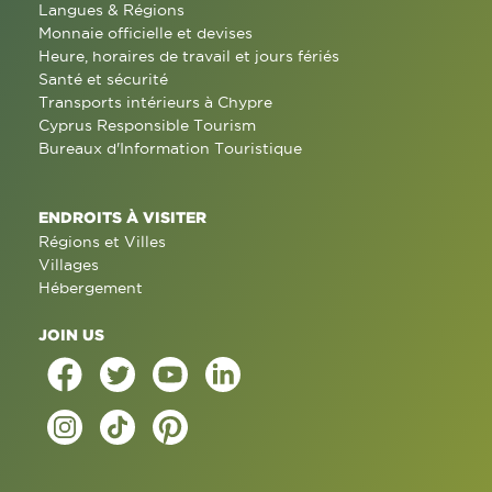
Langues & Régions
Monnaie officielle et devises
Heure, horaires de travail et jours fériés
Santé et sécurité
Transports intérieurs à Chypre
Cyprus Responsible Tourism
Bureaux d'Information Touristique
ENDROITS À VISITER
Régions et Villes
Villages
Hébergement
JOIN US