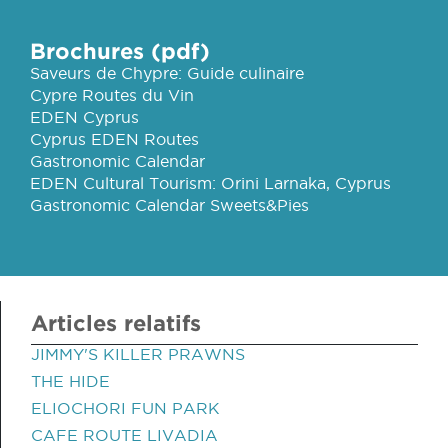
Brochures (pdf)
Saveurs de Chypre: Guide culinaire
Cypre Routes du Vin
EDEN Cyprus
Cyprus EDEN Routes
Gastronomic Calendar
EDEN Cultural Tourism: Orini Larnaka, Cyprus
Gastronomic Calendar Sweets&Pies
Articles relatifs
JIMMY'S KILLER PRAWNS
THE HIDE
ELIOCHORI FUN PARK
CAFE ROUTE LIVADIA