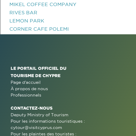
MIKEL COFFEE COMPANY
RIVES BAR
LEMON PARK
CORNER CAFE POLEMI
LE PORTAIL OFFICIEL DU
TOURISME DE CHYPRE
Page d'accueil
À propos de nous
Professionnels
CONTACTEZ-NOUS
Deputy Ministry of Tourism
Pour les informations touristiques :
cytour@visitcyprus.com
Pour les plaintes des touristes :