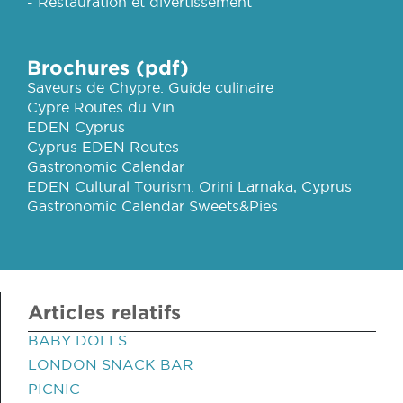
- Restauration et divertissement
Brochures (pdf)
Saveurs de Chypre: Guide culinaire
Cypre Routes du Vin
EDEN Cyprus
Cyprus EDEN Routes
Gastronomic Calendar
EDEN Cultural Tourism: Orini Larnaka, Cyprus
Gastronomic Calendar Sweets&Pies
Articles relatifs
BABY DOLLS
LONDON SNACK BAR
PICNIC