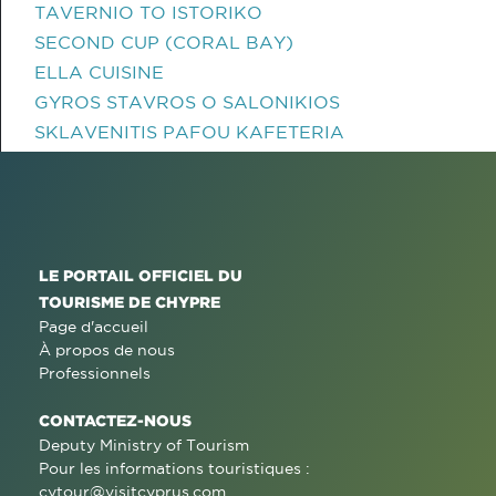
TAVERNIO TO ISTORIKO
SECOND CUP (CORAL BAY)
ELLA CUISINE
GYROS STAVROS O SALONIKIOS
SKLAVENITIS PAFOU KAFETERIA
LE PORTAIL OFFICIEL DU
TOURISME DE CHYPRE
Page d'accueil
À propos de nous
Professionnels
CONTACTEZ-NOUS
Deputy Ministry of Tourism
Pour les informations touristiques :
cytour@visitcyprus.com