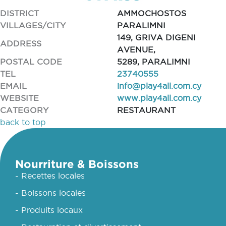
DISTRICT
AMMOCHOSTOS
VILLAGES/CITY
PARALIMNI
149, GRIVA DIGENI
ADDRESS
AVENUE,
POSTAL CODE
5289, PARALIMNI
TEL
23740555
EMAIL
info@play4all.com.cy
WEBSITE
www.play4all.com.cy
CATEGORY
RESTAURANT
back to top
Nourriture & Boissons
- Recettes locales
- Boissons locales
- Produits locaux