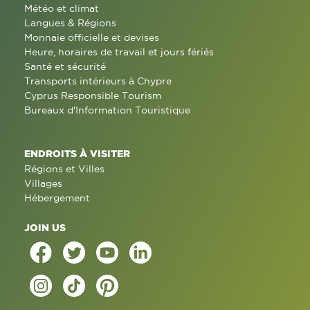
Météo et climat
Langues & Régions
Monnaie officielle et devises
Heure, horaires de travail et jours fériés
Santé et sécurité
Transports intérieurs à Chypre
Cyprus Responsible Tourism
Bureaux d'Information Touristique
ENDROITS À VISITER
Régions et Villes
Villages
Hébergement
JOIN US