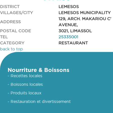
DISTRICT
LEMESOS
VILLAGES/CITY
LEMESOS MUNICIPALITY
129, ARCH. MAKARIOU C'
ADDRESS
AVENUE,
POSTAL CODE
3021, LIMASSOL
TEL
25335001
CATEGORY
RESTAURANT
back to top
Nourriture & Boissons
- Recettes locales
- Boissons locales
- Produits locaux
- Restauration et divertissement