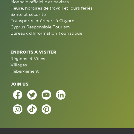
Monnaie officielle et devises
Heure, horaires de travail et jours fériés
Santé et sécurité
Transports intérieurs à Chypre
Cyprus Responsible Tourism
Bureaux d'Information Touristique
ENDROITS À VISITER
Régions et Villes
Villages
Hébergement
JOIN US