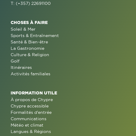
T: (+357) 22691100
CHOSES À FAIRE
Soleil & Mer
Sports & Entraînement
Santé & Bien-être
La Gastronomie
Culture & Religion
Golf
Itinéraires
Activités familiales
INFORMATION UTILE
À propos de Chypre
Chypre accessible
Formalités d'entrée
Communications
Météo et climat
Langues & Régions