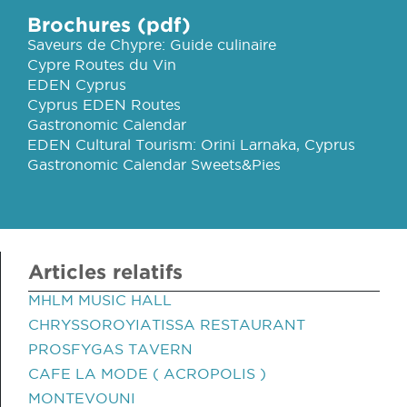
Brochures (pdf)
Saveurs de Chypre: Guide culinaire
Cypre Routes du Vin
EDEN Cyprus
Cyprus EDEN Routes
Gastronomic Calendar
EDEN Cultural Tourism: Orini Larnaka, Cyprus
Gastronomic Calendar Sweets&Pies
Articles relatifs
MHLM MUSIC HALL
CHRYSSOROYIATISSA RESTAURANT
PROSFYGAS TAVERN
CAFE LA MODE ( ACROPOLIS )
MONTEVOUNI