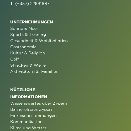
T: (+357) 22691100
UNTERNEHMUNGEN
Sonne & Meer
Sports & Training
Gesundheit & Wohlbefinden
Gastronomie
Kultur & Religion
Golf
Strecken & Wege
Aktivitäten für Familien
NÜTZLICHE
INFORMATIONEN
Wissenswertes über Zypern
Barrierefreies Zypern
Einreisebestimmungen
Kommunikation
Klima und Wetter