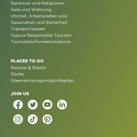
Sprachen und Religionen
Geld und Währung
Uhrzeit, Arbeitszeiten und
Gesundheit und Sicherheit
Transportwesen
Cyprus Responsible Tourism
Touristeninformationsbüros
PLACES TO GO
Bezirke & Städte
Dörfer
Übernachtungsmöglichkeiten
JOIN US