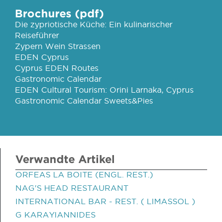
Brochures (pdf)
Die zypriotische Küche: Ein kulinarischer
Reiseführer
Zypern Wein Strassen
EDEN Cyprus
Cyprus EDEN Routes
Gastronomic Calendar
EDEN Cultural Tourism: Orini Larnaka, Cyprus
Gastronomic Calendar Sweets&Pies
Verwandte Artikel
ORFEAS LA BOITE (ENGL. REST.)
NAG'S HEAD RESTAURANT
INTERNATIONAL BAR - REST. ( LIMASSOL )
G KARAYIANNIDES