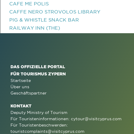
CAFE ME POLIS
CAFFE NERO STROVOLOS LIBRARY
PIG & WHISTLE SNACK BAR
RAILWAY INN (THE)
DAS OFFIZIELLE PORTAL
FÜR TOURISMUS ZYPERN
Startseite
Über uns
Geschäftspartner
KONTAKT
Deputy Ministry of Tourism
Für Touristeninformationen:
cytour@visitcyprus.com
Für Touristenbeschwerden:
touristcomplaints@visitcyprus.com