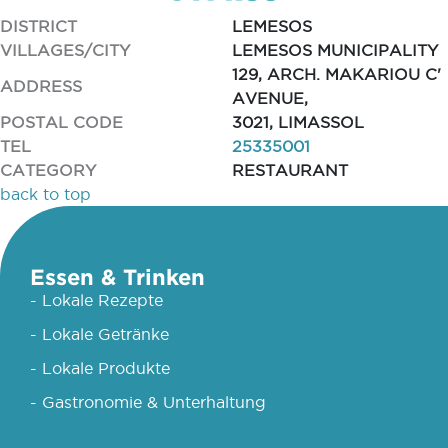
DISTRICT
LEMESOS
VILLAGES/CITY
LEMESOS MUNICIPALITY
129, ARCH. MAKARIOU C'
ADDRESS
AVENUE,
POSTAL CODE
3021, LIMASSOL
TEL
25335001
CATEGORY
RESTAURANT
back to top
Essen & Trinken
- Lokale Rezepte
- Lokale Getränke
- Lokale Produkte
- Gastronomie & Unterhaltung