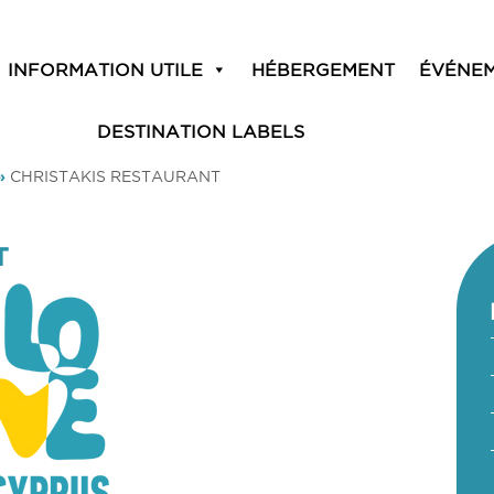
INFORMATION UTILE
HÉBERGEMENT
ÉVÉNE
DESTINATION LABELS
»
CHRISTAKIS RESTAURANT
T