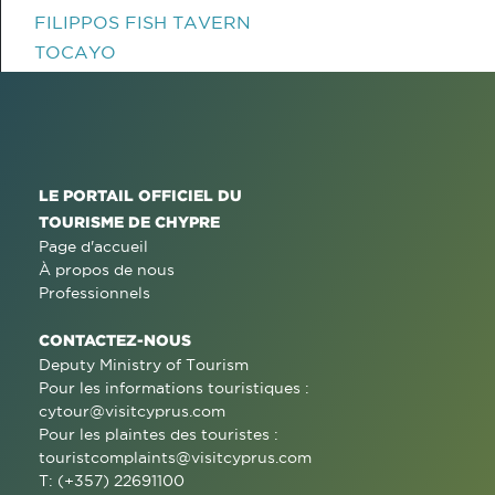
FILIPPOS FISH TAVERN
TOCAYO
LE PORTAIL OFFICIEL DU
TOURISME DE CHYPRE
Page d'accueil
À propos de nous
Professionnels
CONTACTEZ-NOUS
Deputy Ministry of Tourism
Pour les informations touristiques :
cytour@visitcyprus.com
Pour les plaintes des touristes :
touristcomplaints@visitcyprus.com
T: (+357) 22691100