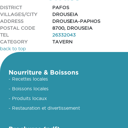
DISTRICT
PAFOS
VILLAGES/CITY
DROUSEIA
ADDRESS
DROUSΕIA-PAPHOS
POSTAL CODE
8700, DROUSEIA
TEL
26332043
CATEGORY
TAVERN
back to top
Nourriture & Boissons
- Recettes locales
- Boissons locales
- Produits locaux
- Restauration et divertissement