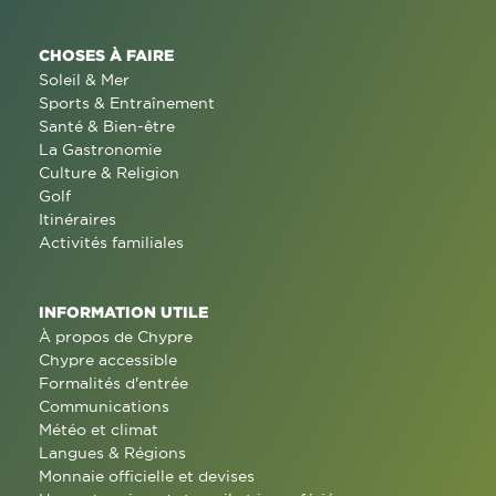
CHOSES À FAIRE
Soleil & Mer
Sports & Entraînement
Santé & Bien-être
La Gastronomie
Culture & Religion
Golf
Itinéraires
Activités familiales
INFORMATION UTILE
À propos de Chypre
Chypre accessible
Formalités d'entrée
Communications
Météo et climat
Langues & Régions
Monnaie officielle et devises