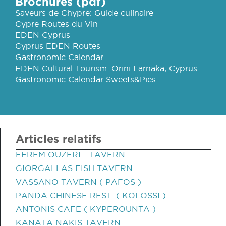
Brochures (pdf)
Saveurs de Chypre: Guide culinaire
Cypre Routes du Vin
EDEN Cyprus
Cyprus EDEN Routes
Gastronomic Calendar
EDEN Cultural Tourism: Orini Larnaka, Cyprus
Gastronomic Calendar Sweets&Pies
Articles relatifs
EFREM OUZERI - TAVERN
GIORGALLAS FISH TAVERN
VASSANO TAVERN ( PAFOS )
PANDA CHINESE REST. ( KOLOSSI )
ANTONIS CAFE ( KYPEROUNTA )
KANATA NAKIS TAVERN