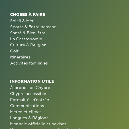
CHOSES À FAIRE
Soleil & Mer
Sports & Entraînement
Santé & Bien-être
La Gastronomie
Culture & Religion
Golf
Itinéraires
Activités familiales
INFORMATION UTILE
À propos de Chypre
Chypre accessible
Formalités d'entrée
Communications
Météo et climat
Langues & Régions
Monnaie officielle et devises