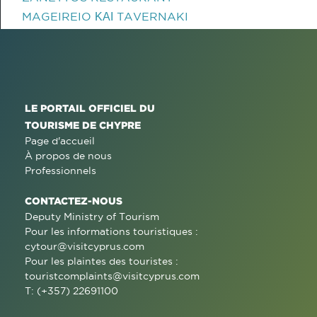
MAGEIREIO ΚΑΙ TAVERNAKI
LE PORTAIL OFFICIEL DU
TOURISME DE CHYPRE
Page d'accueil
À propos de nous
Professionnels
CONTACTEZ-NOUS
Deputy Ministry of Tourism
Pour les informations touristiques :
cytour@visitcyprus.com
Pour les plaintes des touristes :
touristcomplaints@visitcyprus.com
T: (+357) 22691100