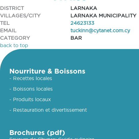
DISTRICT
LARNAKA
VILLAGES/CITY
LARNAKA MUNICIPALITY
TEL
24623133
EMAIL
tuckinn@cytanet.com.cy
CATEGORY
BAR
back to top
Nourriture & Boissons
- Recettes locales
- Boissons locales
- Produits locaux
- Restauration et divertissement
Brochures (pdf)