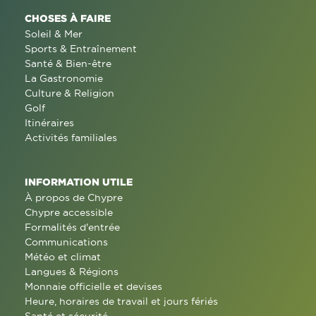
CHOSES À FAIRE
Soleil & Mer
Sports & Entraînement
Santé & Bien-être
La Gastronomie
Culture & Religion
Golf
Itinéraires
Activités familiales
INFORMATION UTILE
À propos de Chypre
Chypre accessible
Formalités d'entrée
Communications
Météo et climat
Langues & Régions
Monnaie officielle et devises
Heure, horaires de travail et jours fériés