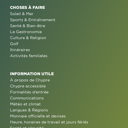
CHOSES À FAIRE
Soleil & Mer
Sports & Entraînement
Santé & Bien-être
La Gastronomie
Culture & Religion
Golf
Itinéraires
Activités familiales
INFORMATION UTILE
À propos de Chypre
Chypre accessible
Formalités d'entrée
Communications
Météo et climat
Langues & Régions
Monnaie officielle et devises
Heure, horaires de travail et jours fériés