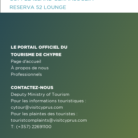
RESERVA 52 LOUNGE
LE PORTAIL OFFICIEL DU
TOURISME DE CHYPRE
Page d'accueil
À propos de nous
Professionnels
CONTACTEZ-NOUS
Deputy Ministry of Tourism
Pour les informations touristiques :
cytour@visitcyprus.com
Pour les plaintes des touristes :
touristcomplaints@visitcyprus.com
T: (+357) 22691100