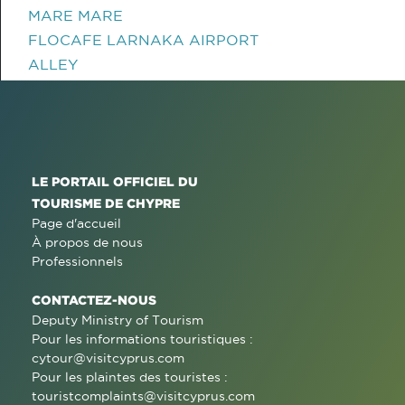
MARE MARE
FLOCAFE LARNAKA AIRPORT
ALLEY
LE PORTAIL OFFICIEL DU
TOURISME DE CHYPRE
Page d'accueil
À propos de nous
Professionnels
CONTACTEZ-NOUS
Deputy Ministry of Tourism
Pour les informations touristiques :
cytour@visitcyprus.com
Pour les plaintes des touristes :
touristcomplaints@visitcyprus.com