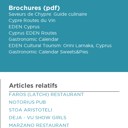
Brochures (pdf)
Saveurs de Chypre: Guide culinaire
Cypre Routes du Vin
EDEN Cyprus
Cyprus EDEN Routes
Gastronomic Calendar
EDEN Cultural Tourism: Orini Larnaka, Cyprus
Gastronomic Calendar Sweets&Pies
Articles relatifs
FAROS (LATCHI) RESTAURANT
NOTORIUS PUB
STOA ARISTOTELI
DEJA - VU SHOW GIRLS
MARZANO RESTAURANT