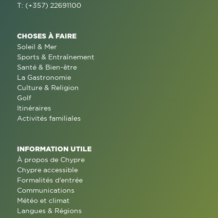
T: (+357) 22691100
CHOSES À FAIRE
Soleil & Mer
Sports & Entraînement
Santé & Bien-être
La Gastronomie
Culture & Religion
Golf
Itinéraires
Activités familiales
INFORMATION UTILE
À propos de Chypre
Chypre accessible
Formalités d'entrée
Communications
Météo et climat
Langues & Régions