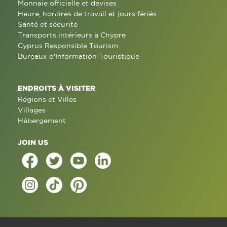
Monnaie officielle et devises
Heure, horaires de travail et jours fériés
Santé et sécurité
Transports intérieurs à Chypre
Cyprus Responsible Tourism
Bureaux d'Information Touristique
ENDROITS À VISITER
Régions et Villes
Villages
Hébergement
JOIN US