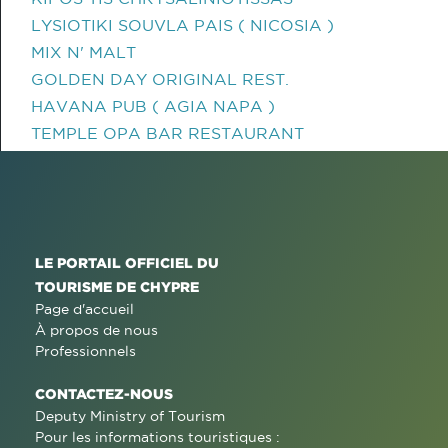
LYSIOTIKI SOUVLA PAIS ( NICOSIA )
MIX N' MALT
GOLDEN DAY ORIGINAL REST.
HAVANA PUB ( AGIA NAPA )
TEMPLE OPA BAR RESTAURANT
LE PORTAIL OFFICIEL DU
TOURISME DE CHYPRE
Page d'accueil
À propos de nous
Professionnels
CONTACTEZ-NOUS
Deputy Ministry of Tourism
Pour les informations touristiques :