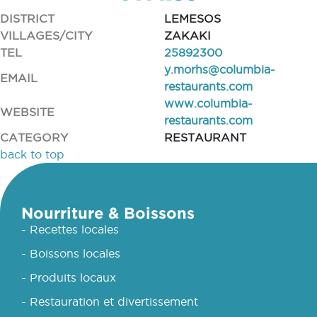
DISTRICT
LEMESOS
VILLAGES/CITY
ZAKAKI
TEL
25892300
y.morhs@columbia-
EMAIL
restaurants.com
www.columbia-
WEBSITE
restaurants.com
CATEGORY
RESTAURANT
back to top
Nourriture & Boissons
- Recettes locales
- Boissons locales
- Produits locaux
- Restauration et divertissement