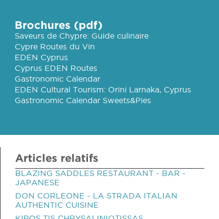
Brochures (pdf)
Saveurs de Chypre: Guide culinaire
Cypre Routes du Vin
EDEN Cyprus
Cyprus EDEN Routes
Gastronomic Calendar
EDEN Cultural Tourism: Orini Larnaka, Cyprus
Gastronomic Calendar Sweets&Pies
Articles relatifs
BLAZING SADDLES RESTAURANT - BAR -
JAPANESE
DON CORLEONE - LA STRADA ITALIAN
AUTHENTIC CUISINE
KIPOS TIS CHRYSALINIOTISSAS