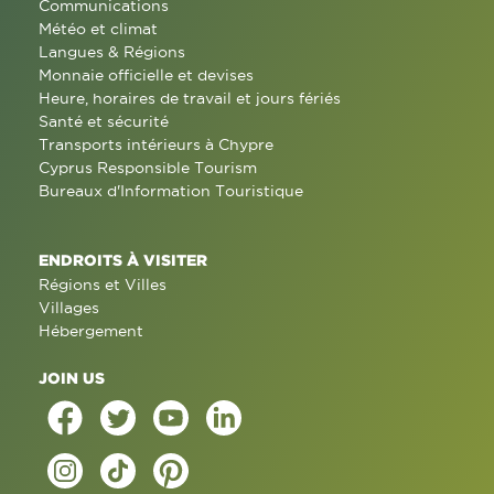
Communications
Météo et climat
Langues & Régions
Monnaie officielle et devises
Heure, horaires de travail et jours fériés
Santé et sécurité
Transports intérieurs à Chypre
Cyprus Responsible Tourism
Bureaux d'Information Touristique
ENDROITS À VISITER
Régions et Villes
Villages
Hébergement
JOIN US