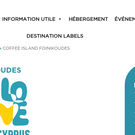
INFORMATION UTILE
HÉBERGEMENT
ÉVÉNE
DESTINATION LABELS
»
COFFEE ISLAND FOINIKOUDES
OUDES