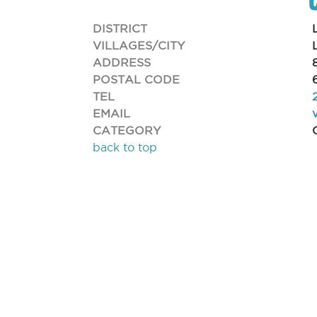
DISTRICT
VILLAGES/CITY
ADDRESS
POSTAL CODE
TEL
EMAIL
CATEGORY
back to top