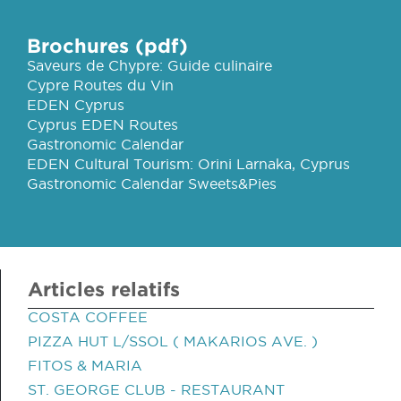
Brochures (pdf)
Saveurs de Chypre: Guide culinaire
Cypre Routes du Vin
EDEN Cyprus
Cyprus EDEN Routes
Gastronomic Calendar
EDEN Cultural Tourism: Orini Larnaka, Cyprus
Gastronomic Calendar Sweets&Pies
Articles relatifs
COSTA COFFEE
PIZZA HUT L/SSOL ( MAKARIOS AVE. )
FITOS & MARIA
ST. GEORGE CLUB - RESTAURANT