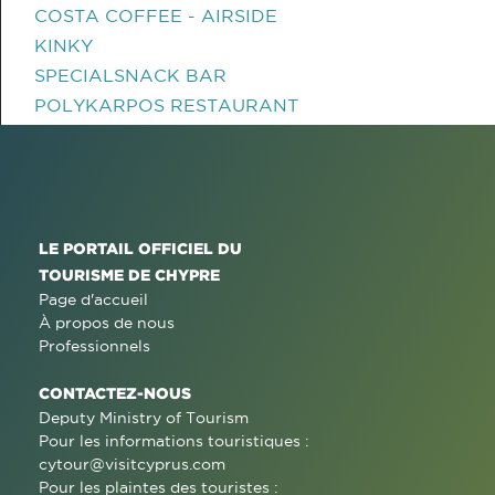
COSTA COFFEE - AIRSIDE
KINKY
SPECIALSNACK BAR
POLYKARPOS RESTAURANT
LE PORTAIL OFFICIEL DU
TOURISME DE CHYPRE
Page d'accueil
À propos de nous
Professionnels
CONTACTEZ-NOUS
Deputy Ministry of Tourism
Pour les informations touristiques :
cytour@visitcyprus.com
Pour les plaintes des touristes :