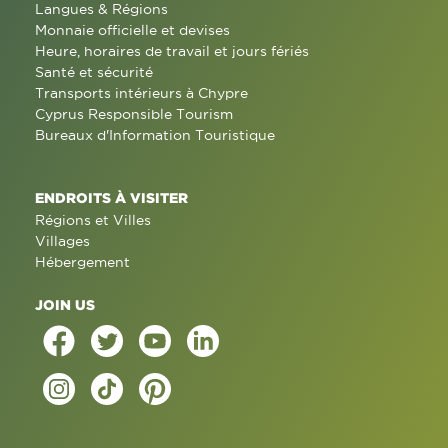
Langues & Régions
Monnaie officielle et devises
Heure, horaires de travail et jours fériés
Santé et sécurité
Transports intérieurs à Chypre
Cyprus Responsible Tourism
Bureaux d'Information Touristique
ENDROITS À VISITER
Régions et Villes
Villages
Hébergement
JOIN US