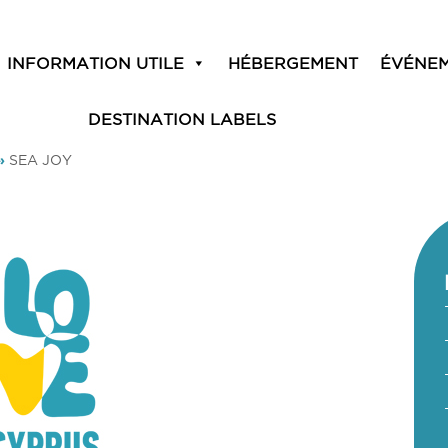
INFORMATION UTILE
HÉBERGEMENT
ÉVÉNE
DESTINATION LABELS
»
SEA JOY