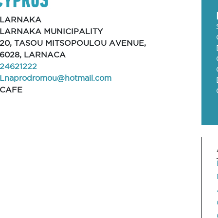
LARNAKA
LARNAKA MUNICIPALITY
20, TASOU MITSOPOULOU AVENUE,
6028, LARNACA
24621222
Lnaprodromou@hotmail.com
CAFE