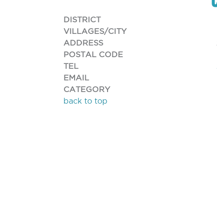
DISTRICT
VILLAGES/CITY
ADDRESS
POSTAL CODE
TEL
EMAIL
CATEGORY
back to top