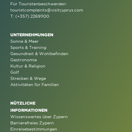
Für Touristenbeschwerden:
touristcomplaints@visitcyprus.com
T: (+357) 22691100
UNTERNEHMUNGEN
Sonne & Meer
Sports & Training
Gesundheit & Wohlbefinden
Gastronomie
Kultur & Religion
Golf
Strecken & Wege
Aktivitäten für Familien
NÜTZLICHE
INFORMATIONEN
Wissenswertes über Zypern
Barrierefreies Zypern
Einreisebestimmungen