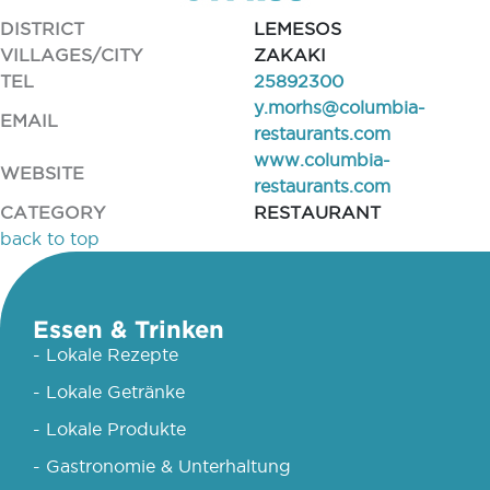
DISTRICT
LEMESOS
VILLAGES/CITY
ZAKAKI
TEL
25892300
y.morhs@columbia-
EMAIL
restaurants.com
www.columbia-
WEBSITE
restaurants.com
CATEGORY
RESTAURANT
back to top
Essen & Trinken
- Lokale Rezepte
- Lokale Getränke
- Lokale Produkte
- Gastronomie & Unterhaltung