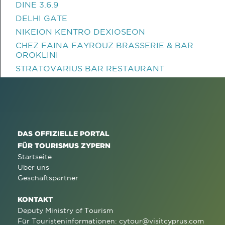
DINE 3.6.9
DELHI GATE
NIKEION KENTRO DEXIOSEON
CHEZ FAINA FAYROUZ BRASSERIE & BAR
OROKLINI
STRATOVARIUS BAR RESTAURANT
DAS OFFIZIELLE PORTAL
FÜR TOURISMUS ZYPERN
Startseite
Über uns
Geschäftspartner
KONTAKT
Deputy Ministry of Tourism
Für Touristeninformationen:
cytour@visitcyprus.com