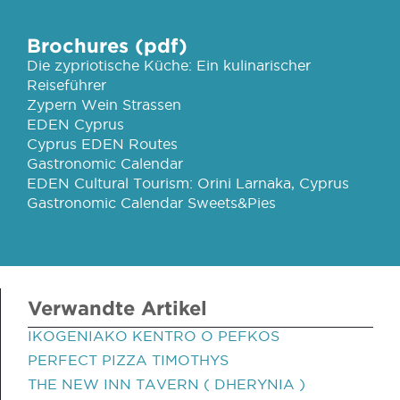
Brochures (pdf)
Die zypriotische Küche: Ein kulinarischer
Reiseführer
Zypern Wein Strassen
EDEN Cyprus
Cyprus EDEN Routes
Gastronomic Calendar
EDEN Cultural Tourism: Orini Larnaka, Cyprus
Gastronomic Calendar Sweets&Pies
Verwandte Artikel
IKOGENIAKO KENTRO O PEFKOS
PERFECT PIZZA TIMOTHYS
THE NEW INN TAVERN ( DHERYNIA )