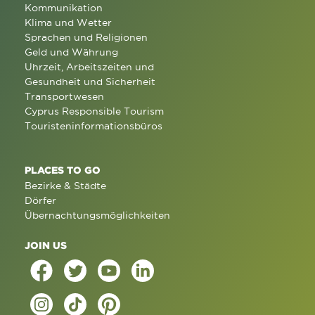
Kommunikation
Klima und Wetter
Sprachen und Religionen
Geld und Währung
Uhrzeit, Arbeitszeiten und
Gesundheit und Sicherheit
Transportwesen
Cyprus Responsible Tourism
Touristeninformationsbüros
PLACES TO GO
Bezirke & Städte
Dörfer
Übernachtungsmöglichkeiten
JOIN US