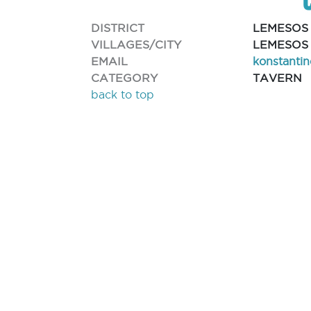
DISTRICT
LEMESOS
VILLAGES/CITY
LEMESOS 
EMAIL
konstanti
CATEGORY
TAVERN
back to top