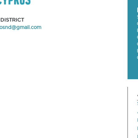
DISTRICT
nosnd@gmail.com