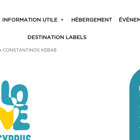
INFORMATION UTILE
HÉBERGEMENT
ÉVÉNE
DESTINATION LABELS
»
CONSTANTINOS KEBAB